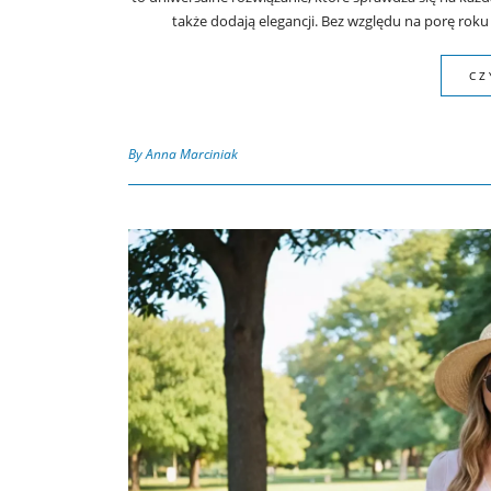
także dodają elegancji. Bez względu na porę rok
CZ
By Anna Marciniak