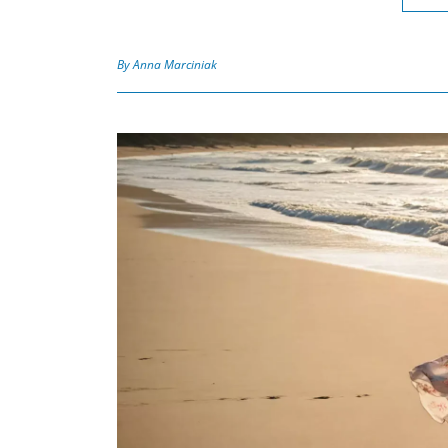
By Anna Marciniak