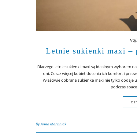
Naj
Letnie sukienki maxi –
Dlaczego letnie sukienki maxi są idealnym wyborem na 
dni. Coraz więcej kobiet docenia ich komfort i prz
Właściwie dobrana sukienka maxi nie tylko dodaje 
podczas spacer
CZ
By Anna Marciniak