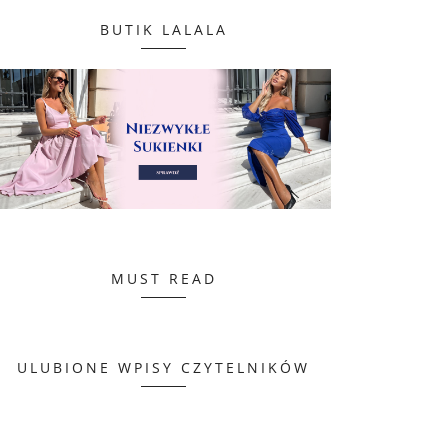
BUTIK LALALA
MUST READ
ULUBIONE WPISY CZYTELNIKÓW